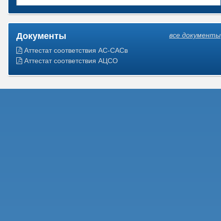
Документы
все документы
Аттестат соответствия АС-САСв
Аттестат соответствия АЦСО